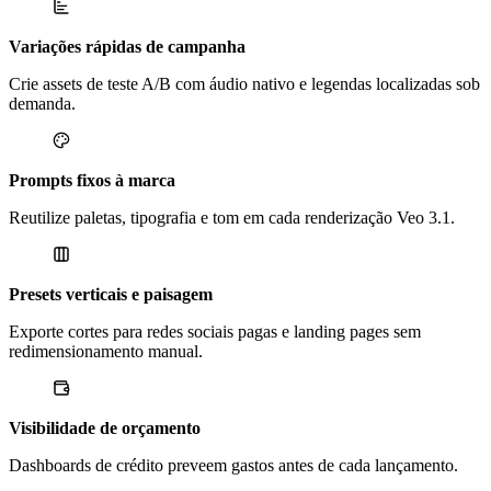
Variações rápidas de campanha
Crie assets de teste A/B com áudio nativo e legendas localizadas sob
demanda.
Prompts fixos à marca
Reutilize paletas, tipografia e tom em cada renderização Veo 3.1.
Presets verticais e paisagem
Exporte cortes para redes sociais pagas e landing pages sem
redimensionamento manual.
Visibilidade de orçamento
Dashboards de crédito preveem gastos antes de cada lançamento.