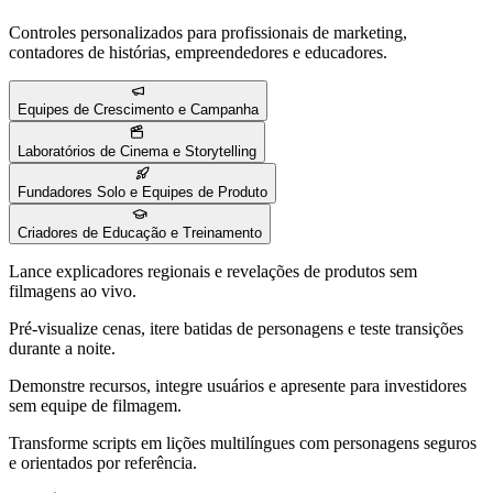
Controles personalizados para profissionais de marketing,
contadores de histórias, empreendedores e educadores.
Equipes de Crescimento e Campanha
Laboratórios de Cinema e Storytelling
Fundadores Solo e Equipes de Produto
Criadores de Educação e Treinamento
Lance explicadores regionais e revelações de produtos sem
filmagens ao vivo.
Pré-visualize cenas, itere batidas de personagens e teste transições
durante a noite.
Demonstre recursos, integre usuários e apresente para investidores
sem equipe de filmagem.
Transforme scripts em lições multilíngues com personagens seguros
e orientados por referência.