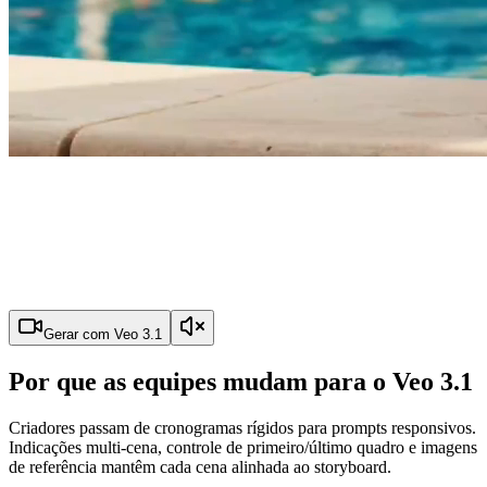
Gerar com Veo 3.1
Por que as equipes mudam para o Veo 3.1
Criadores passam de cronogramas rígidos para prompts responsivos.
Indicações multi-cena, controle de primeiro/último quadro e imagens
de referência mantêm cada cena alinhada ao storyboard.