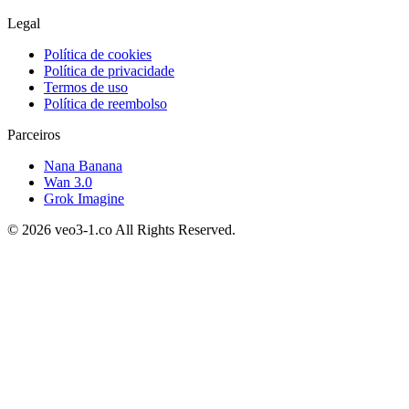
Legal
Política de cookies
Política de privacidade
Termos de uso
Política de reembolso
Parceiros
Nana Banana
Wan 3.0
Grok Imagine
©
2026
veo3-1.co All Rights Reserved.