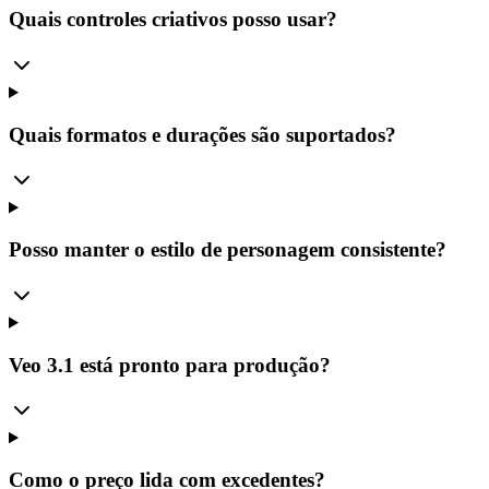
Quais controles criativos posso usar?
Quais formatos e durações são suportados?
Posso manter o estilo de personagem consistente?
Veo 3.1 está pronto para produção?
Como o preço lida com excedentes?