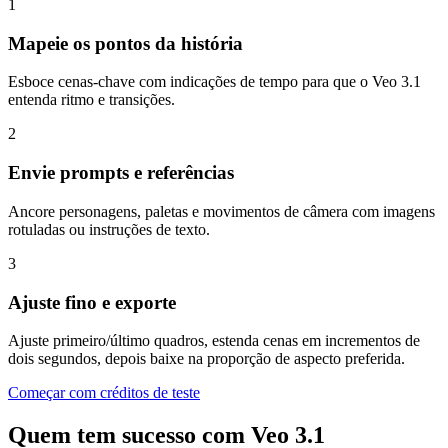
1
Mapeie os pontos da história
Esboce cenas-chave com indicações de tempo para que o Veo 3.1
entenda ritmo e transições.
2
Envie prompts e referências
Ancore personagens, paletas e movimentos de câmera com imagens
rotuladas ou instruções de texto.
3
Ajuste fino e exporte
Ajuste primeiro/último quadros, estenda cenas em incrementos de
dois segundos, depois baixe na proporção de aspecto preferida.
Começar com créditos de teste
Quem tem sucesso com Veo 3.1