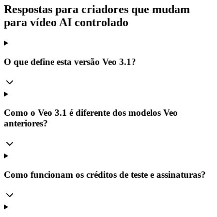
Respostas para criadores que mudam
para vídeo AI controlado
O que define esta versão Veo 3.1?
Como o Veo 3.1 é diferente dos modelos Veo
anteriores?
Como funcionam os créditos de teste e assinaturas?