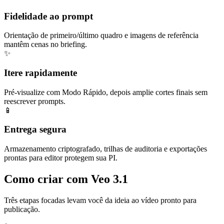
Fidelidade ao prompt
Orientação de primeiro/último quadro e imagens de referência
mantêm cenas no briefing.
✨
Itere rapidamente
Pré-visualize com Modo Rápido, depois amplie cortes finais sem
reescrever prompts.
📱
Entrega segura
Armazenamento criptografado, trilhas de auditoria e exportações
prontas para editor protegem sua PI.
Como criar com Veo 3.1
Três etapas focadas levam você da ideia ao vídeo pronto para
publicação.